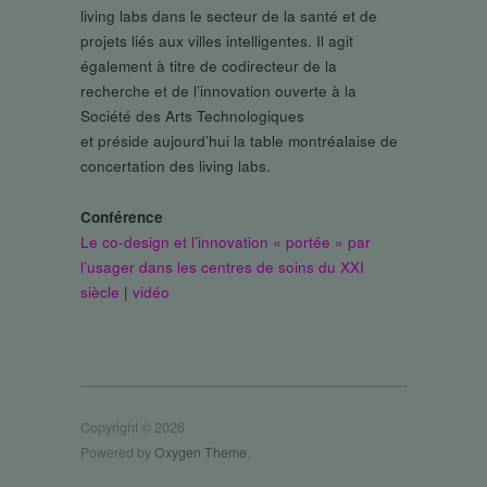
living labs dans le secteur de la santé et de
projets liés aux villes intelligentes. Il agit
également à titre de codirecteur de la
recherche et de l’innovation ouverte à la
Société des Arts Technologiques
et préside aujourd’hui la table montréalaise de
concertation des living labs.
Conférence
Le co-design et l’innovation « portée » par
l’usager dans les centres de soins du XXI
siècle
|
vidéo
Copyright © 2026
Powered by
Oxygen Theme
.