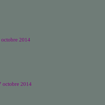
6 octobre 2014
 7 octobre 2014