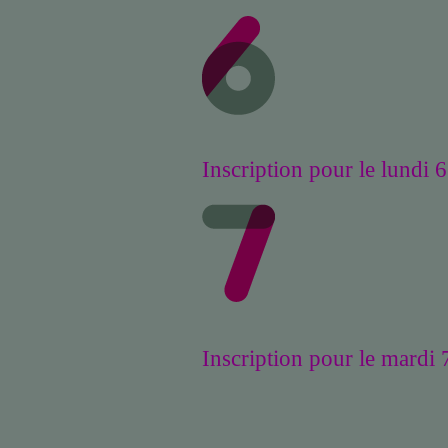
Inscription pour le lundi 
Inscription pour le mardi