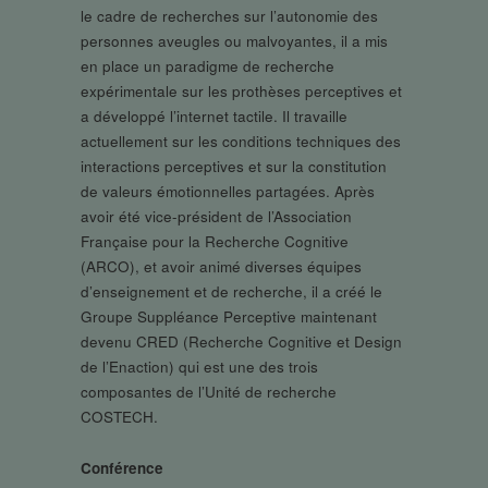
le cadre de recherches sur l’autonomie des
personnes aveugles ou malvoyantes, il a mis
en place un paradigme de recherche
expérimentale sur les prothèses perceptives et
a développé l’internet tactile. Il travaille
actuellement sur les conditions techniques des
interactions perceptives et sur la constitution
de valeurs émotionnelles partagées. Après
avoir été vice-président de l’Association
Française pour la Recherche Cognitive
(ARCO), et avoir animé diverses équipes
d’enseignement et de recherche, il a créé le
Groupe Suppléance Perceptive maintenant
devenu CRED (Recherche Cognitive et Design
de l’Enaction) qui est une des trois
composantes de l’Unité de recherche
COSTECH.
Conférence