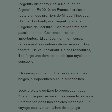
l’Argentin Alejandro Finzi à Neuquen en
Argentine. En 2010, en France, il croise la
route d’un des premiers de Mnouchkine, Jean-
Claude Bourbault, avec lequel il partage
l’urgence de l’écriture. Ces rencontres sont
passionnantes. Ces rencontres sont
importantes. Elles résonnent, font corps,
redessinent les contours de sa pensée. Son
théâtre, il le veut éclairant. De ces rencontres,
il se forge une démarche artistique atypique et
sensuelle.
Il travaille pour de nombreuses compagnies
belges, européennes ou sud-américaines
Deux projets d’écriture le préoccupent pour
l’instant : le premier où il questionne la place de
l’information dans nos sociétés modernes : un
voyage bouleversant allant de la jungle