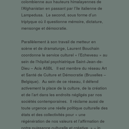
colombienne aux hauteurs himalayennes de
l’Afghanistan en passant par l’île italienne de
Lampedusa. Le second, sous forme d’un
triptyque où il questionne mémoire, dictature,
mensonge et démocratie.
Parallèlement à son travail de metteur en
scène et de dramaturge, Laurent Bouchain
coordonne le service culturel « l’Echeveau » au
sein de l’hôpital psychiatrique Saint-Jean-de-
Dieu – Acis ASBL Il est membre du réseau Art
et Santé de Culture et Démocratie (Bruxelles –
Belgique). Au sein de ce réseau, il défend
activement la place de la culture, de la création
et de l’art dans les endroits négligés par nos
sociétés contemporaines. Il réclame aussi de
toute urgence une réelle politique culturelle des
états et des collectivités pour « une
régénération de nos valeurs et l’affirmation de
notre puissance culturelle et créative. » – in