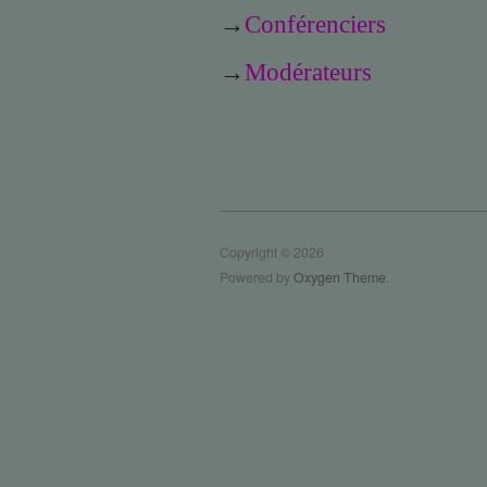
→
Conférenciers
→
Modérateurs
Copyright © 2026
Powered by
Oxygen Theme
.